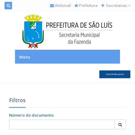
Webmail
Prefeitura
Secretarias
SEMFAZ – Secretaria Municipal da Fazenda
Menu
Filtros
Número do documento