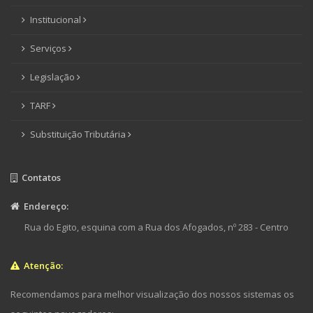
Institucional
Serviços
Legislação
TARF
Substituição Tributária
Contatos
Endereço:
Rua do Egito, esquina com a Rua dos Afogados, nº 283 - Centro
Atenção:
Recomendamos para melhor visualização dos nossos sistemas os