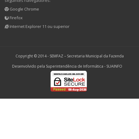
seguintes navegadores:
Google Chrome
Firefox
Internet Explorer 11 ou superior
Copyright © 2014 -
SEMFAZ – Secretaria Municipal da Fazenda
Desenvolvido pela Superintendência de Informática - SUAINFO