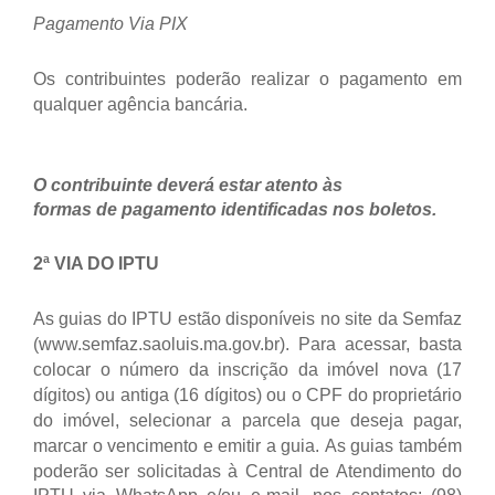
Pagamento Via PIX
Os contribuintes poderão realizar o pagamento em
qualquer agência bancária.
O contribuinte deverá estar atento às
formas de pagamento identificadas nos boletos.
2ª VIA DO IPTU
As guias do IPTU estão disponíveis no site da Semfaz
(www.semfaz.saoluis.ma.gov.br). Para acessar, basta
colocar o número da inscrição da imóvel nova (17
dígitos) ou antiga (16 dígitos) ou o CPF do proprietário
do imóvel, selecionar a parcela que deseja pagar,
marcar o vencimento e emitir a guia.
As guias também
poderão ser solicitadas à Central de Atendimento do