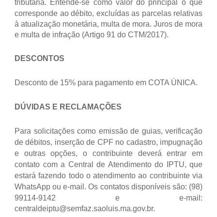
tributária.
Entende-se como valor do principal o que
corresponde ao débito, excluídas as parcelas relativas
à atualização monetária, multa de mora. Juros de mora
e multa de infração (Artigo 91 do CTM/2017).
DESCONTOS
Desconto de 15% para pagamento em COTA ÚNICA.
DÚVIDAS E RECLAMAÇÕES
Para solicitações como emissão de guias, verificação
de débitos, inserção de CPF no cadastro, impugnação
e outras opções, o contribuinte deverá entrar em
contato com a Central de Atendimento do IPTU, que
estará fazendo todo o atendimento ao contribuinte via
WhatsApp ou e-mail.
Os contatos disponíveis são: (98)
99114-9142 e e-mail:
centraldeiptu@semfaz.saoluis.ma.gov.br.