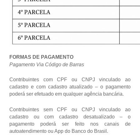
FORMAS DE PAGAMENTO
Pagamento Via Código de Barras
Contribuintes com CPF ou CNPJ vinculado ao
cadastro e com cadastro atualizado – o pagamento
poderá ser efetuado em qualquer agência bancária.
Contribuintes sem CPF ou CNPJ vinculado ao
cadastro ou com cadastro desatualizado – o
pagamento poderá ser feito nos canais de
autoatendimento ou App do Banco do Brasil.