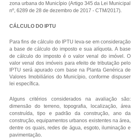
zona urbana do Município (Artigo 345 da Lei Municipal
nº, 6289 de 28 de dezembro de 2017 - CTM/2017).
CÁLCULO DO IPTU
Para fins de cálculo do IPTU leva-se em consideração
a base de cálculo do imposto e sua alíquota.
A base
de cálculo do imposto é o valor venal do imóvel. O
valor venal dos imóveis para efeito de tributação pelo
IPTU será apurado com base na Planta Genérica de
Valores Imobiliários do Município, conforme dispuser
lei específica.
Alguns critérios considerados na avaliação são:
dimensão do terreno, topografia, localização, área
construída, tipo e padrão da construção, ano da
construção, equipamentos urbanos existentes na área,
dentre os quais, redes de água, esgoto, iluminação e
pavimentação.