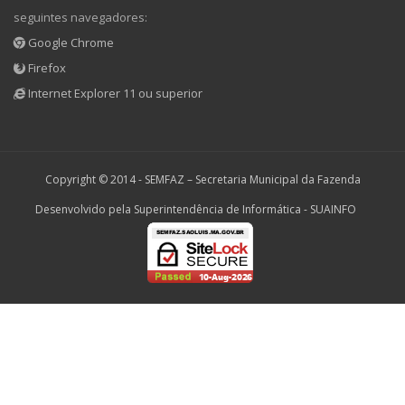
seguintes navegadores:
Google Chrome
Firefox
Internet Explorer 11 ou superior
Copyright © 2014 -
SEMFAZ – Secretaria Municipal da Fazenda
Desenvolvido pela Superintendência de Informática - SUAINFO