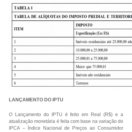
LANÇAMENTO DO IPTU
O Lançamento do IPTU é feito em Real (R$) e a
atualização monetária é feita com base na variação do
IPCA – Índice Nacional de Preços ao Consumidor