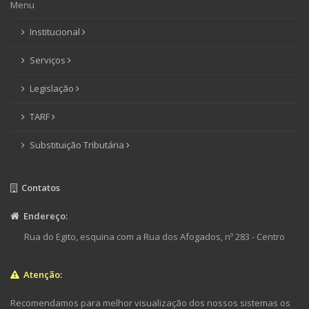
Menu
Institucional
Serviços
Legislação
TARF
Substituição Tributária
Contatos
Endereço:
Rua do Egito, esquina com a Rua dos Afogados, nº 283 - Centro
Atenção:
Recomendamos para melhor visualização dos nossos sistemas os