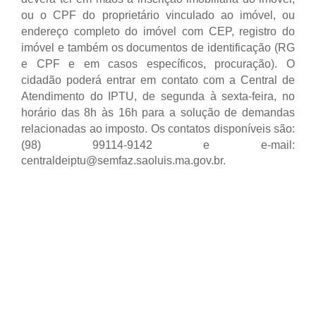
ou o CPF do proprietário vinculado ao imóvel, ou
endereço completo do imóvel com CEP, registro do
imóvel e também os documentos de identificação (RG
e CPF e em casos específicos, procuração). O
cidadão poderá entrar em contato com a Central de
Atendimento do IPTU, de segunda à sexta-feira, no
horário das 8h às 16h para a solução de demandas
relacionadas ao imposto.
Os contatos disponíveis são:
(98) 99114-9142 e e-mail:
centraldeiptu@semfaz.saoluis.ma.gov.br.