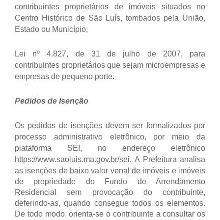
contribuintes proprietários de imóveis situados no
Centro Histórico de São Luís, tombados pela União,
Estado ou Município;
Lei nº 4.827, de 31 de julho de 2007, para
contribuintes proprietários que sejam microempresas e
empresas de pequeno porte.
Pedidos de Isenção
Os pedidos de isenções devem ser formalizados por
processo administrativo eletrônico, por meio da
plataforma SEI, no endereço eletrônico
https://www.saoluis.ma.gov.br/sei.
A Prefeitura analisa
as isenções de baixo valor venal de imóveis e imóveis
de propriedade do Fundo de Arrendamento
Residencial sem provocação do contribuinte,
deferindo-as, quando consegue todos os elementos.
De todo modo, orienta-se o contribuinte a consultar os