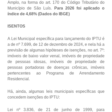
Amplo, na forma do art. 170 do Código Tributário do
Município de São Luís.
Para 2026 foi aplicado o
índice de 4,68% (Dados do IBGE)
ISENTOS
A Lei Municipal específica para lançamento do IPTU é
a de nº 7.699, de 12 de dezembro de 2024, e nela há a
previsão de algumas hipóteses de isenções, no art. 7º:
imóveis de baixo valor venal, imóveis de propriedade
de pessoas idosas, imóveis de propriedade de
pessoas portadoras de doenças crônicas, imóveis
pertencentes ao Programa de Arrendamento
Residencial.
Há, ainda, algumas leis municipais específicas que
concedem isenções do IPTU:
Lei nº 3.836, de 21 de junho de 1999, para