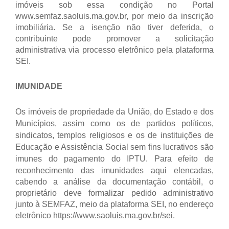
imóveis sob essa condição no Portal
www.semfaz.saoluis.ma.gov.br, por meio da inscrição
imobiliária. Se a isenção não tiver deferida, o
contribuinte pode promover a solicitação
administrativa via processo eletrônico pela plataforma
SEI.
IMUNIDADE
Os imóveis de propriedade da União, do Estado e dos
Municípios, assim como os de partidos políticos,
sindicatos, templos religiosos e os de instituições de
Educação e Assistência Social sem fins lucrativos são
imunes do pagamento do IPTU.
Para efeito de
reconhecimento das imunidades aqui elencadas,
cabendo a análise da documentação contábil, o
proprietário deve formalizar pedido administrativo
junto à SEMFAZ, meio da plataforma SEI, no endereço
eletrônico https://www.saoluis.ma.gov.br/sei.