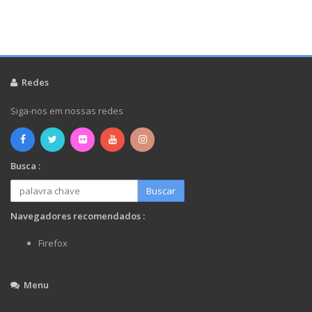
Redes
Siga-nos em nossas redes
Busca :
Buscar
Navegadores recomendados :
Firefox
Menu