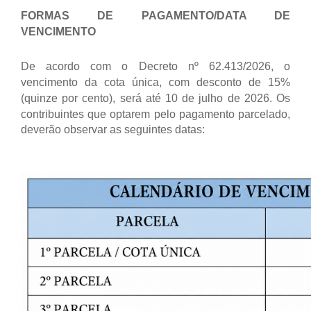
FORMAS DE PAGAMENTO/DATA DE
VENCIMENTO
De acordo com o Decreto nº 62.413/2026, o
vencimento da cota única, com desconto de 15%
(quinze por cento), será até 10 de julho de 2026.
Os
contribuintes que optarem pelo pagamento parcelado,
deverão observar as seguintes datas: