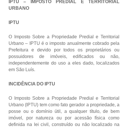
IPTU – IMPOSTO PREDIAL E TERRITORIAL
URBANO
IPTU
O Imposto Sobre a Propriedade Predial e Territorial
Urbano – IPTU é o imposto anualmente cobrado pela
Prefeitura e devido por todos os proprietários ou
possuidores de imóveis, edificados ou não,
independentemente do uso a eles dado, localizados
em São Luís.
INCIDÊNCIA DO IPTU
O Imposto Sobre a Propriedade Predial e Territorial
Urbano (IPTU) tem como fato gerador a propriedade, a
posse ou o domínio útil, a qualquer título, de bem
imóvel, por natureza ou por acessão física como
definida na lei civil, construído ou não localizado na