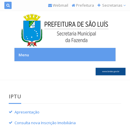
Webmail
Prefeitura
Secretarias
SEMFAZ – Secretaria Municipal da Fazenda
Menu
IPTU
Apresentação
Consulta nova Inscrição Imobiliária