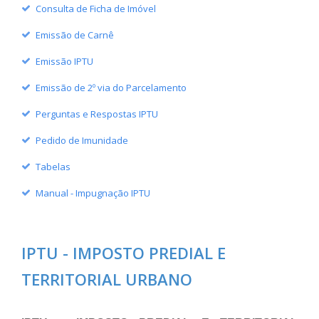
Consulta de Ficha de Imóvel
Emissão de Carnê
Emissão IPTU
Emissão de 2º via do Parcelamento
Perguntas e Respostas IPTU
Pedido de Imunidade
Tabelas
Manual - Impugnação IPTU
IPTU - IMPOSTO PREDIAL E
TERRITORIAL URBANO