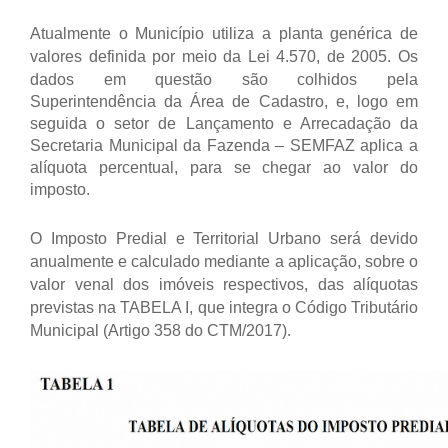
Atualmente o Município utiliza a planta genérica de
valores definida por meio da Lei 4.570, de 2005.
Os
dados em questão são colhidos pela
Superintendência da Área de Cadastro, e, logo em
seguida o setor de Lançamento e Arrecadação da
Secretaria Municipal da Fazenda – SEMFAZ aplica a
alíquota percentual, para se chegar ao valor do
imposto.
O Imposto Predial e Territorial Urbano será devido
anualmente e calculado mediante a aplicação, sobre o
valor venal dos imóveis respectivos, das alíquotas
previstas na TABELA I, que integra o Código Tributário
Municipal (Artigo 358 do CTM/2017).