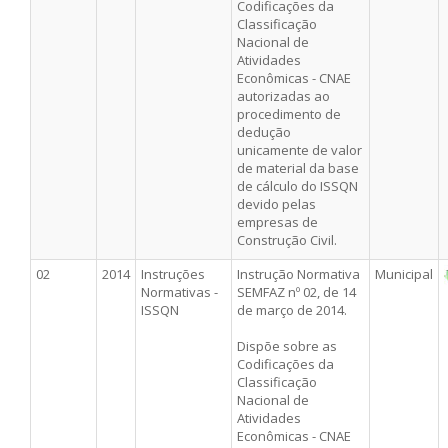
Codificações da
Classificação
Nacional de
Atividades
Econômicas - CNAE
autorizadas ao
procedimento de
dedução
unicamente de valor
de material da base
de cálculo do ISSQN
devido pelas
empresas de
Construção Civil.
02
2014
Instruções
Instrução Normativa
Municipal
Normativas -
SEMFAZ nº 02, de 14
ISSQN
de março de 2014.
Dispõe sobre as
Codificações da
Classificação
Nacional de
Atividades
Econômicas - CNAE