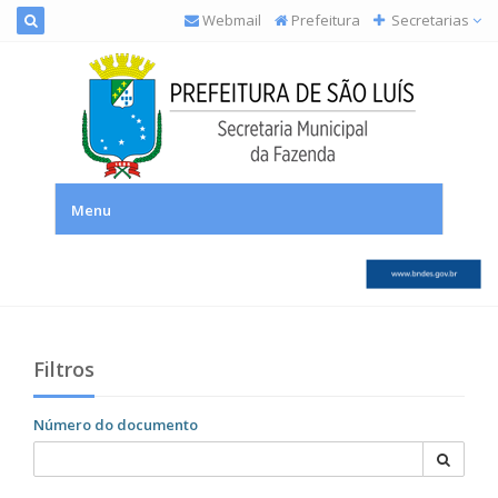
Webmail
Prefeitura
Secretarias
SEMFAZ – Secretaria Municipal da Fazenda
Menu
Filtros
Número do documento