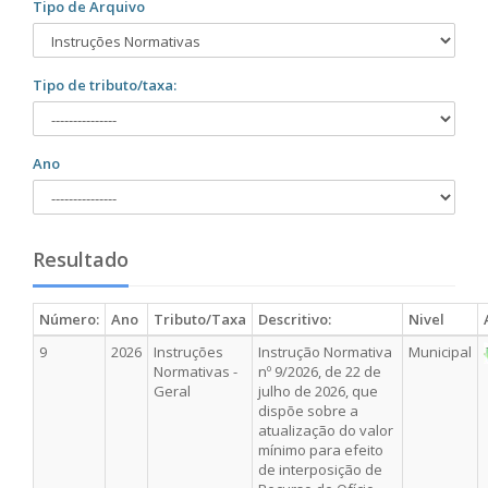
Tipo de Arquivo
Tipo de tributo/taxa:
Ano
Resultado
Número:
Ano
Tributo/Taxa
Descritivo:
Nivel
9
2026
Instruções
Instrução Normativa
Municipal
Normativas -
nº 9/2026, de 22 de
Geral
julho de 2026, que
dispõe sobre a
atualização do valor
mínimo para efeito
de interposição de