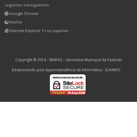
seguintes navegadores:
Google Chrome
Firefox
Internet Explorer 11 ou superior
Copyright © 2014 -
SEMFAZ – Secretaria Municipal da Fazenda
Desenvolvido pela Superintendência de Informática - SUAINFO