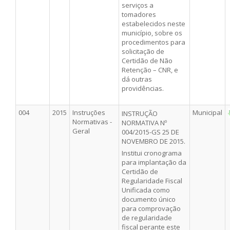
serviços a
tomadores
estabelecidos neste
município, sobre os
procedimentos para
solicitação de
Certidão de Não
Retenção – CNR, e
dá outras
providências.
004
2015
Instruções
Municipal
INSTRUÇÃO
Normativas -
NORMATIVA Nº
Geral
004/2015-GS 25 DE
NOVEMBRO DE 2015.
Institui cronograma
para implantação da
Certidão de
Regularidade Fiscal
Unificada como
documento único
para comprovação
de regularidade
fiscal perante este