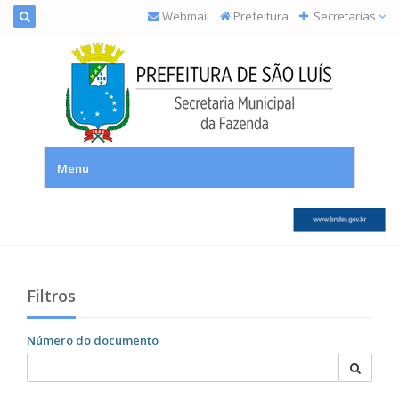
Webmail
Prefeitura
Secretarias
SEMFAZ – Secretaria Municipal da Fazenda
Menu
Filtros
Número do documento